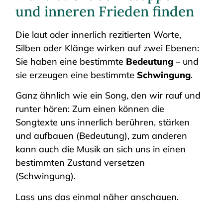
und inneren Frieden finden
Die laut oder innerlich rezitierten Worte,
Silben oder Klänge wirken auf zwei Ebenen:
Sie haben eine bestimmte
Bedeutung
– und
sie erzeugen eine bestimmte
Schwingung
.
Ganz ähnlich wie ein Song, den wir rauf und
runter hören: Zum einen können die
Songtexte uns innerlich berühren, stärken
und aufbauen (Bedeutung), zum anderen
kann auch die Musik an sich uns in einen
bestimmten Zustand versetzen
(Schwingung).
Lass uns das einmal näher anschauen.