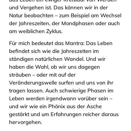
und Vergehen ist. Das können wir in der
Natur beobachten – zum Beispiel am Wechsel
der Jahreszeiten, der Mondphasen oder auch
am weiblichen Zyklus.
Für mich bedeutet das Mantra: Das Leben
befindet sich wie die Jahreszeiten im
ständigen natürlichen Wandel. Und wir
haben die Wahl, ob wir uns dagegen
sträuben – oder mit auf der
Veränderungswelle surfen und uns von ihr
tragen lassen. Auch schwierige Phasen im
Leben werden irgendwann vorüber sein –
und wir wie ein Phönix aus der Asche
gestärkt und um Erfahrungen reicher daraus
hervorgehen.