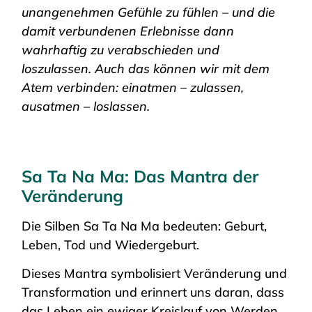
unangenehmen Gefühle zu fühlen – und die
damit verbundenen Erlebnisse dann
wahrhaftig zu verabschieden und
loszulassen. Auch das können wir mit dem
Atem verbinden: einatmen – zulassen,
ausatmen – loslassen.
Sa Ta Na Ma: Das Mantra der
Veränderung
Die Silben Sa Ta Na Ma bedeuten: Geburt,
Leben, Tod und Wiedergeburt.
Dieses Mantra symbolisiert Veränderung und
Transformation und erinnert uns daran, dass
das Leben ein ewiger Kreislauf von Werden