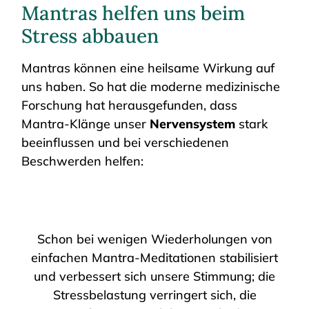
Mantras helfen uns beim
Stress abbauen
Mantras können eine heilsame Wirkung auf
uns haben. So hat die moderne medizinische
Forschung hat herausgefunden, dass
Mantra-Klänge unser
Nervensystem
stark
beeinflussen und bei verschiedenen
Beschwerden helfen:
Schon bei wenigen Wiederholungen von
einfachen Mantra-Meditationen stabilisiert
und verbessert sich unsere Stimmung; die
Stressbelastung verringert sich, die