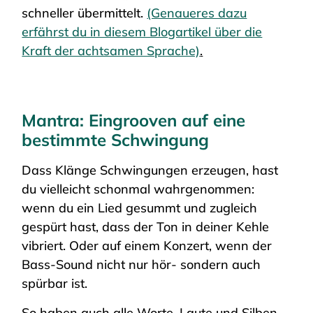
schneller übermittelt.
(Genaueres dazu
erfährst du in diesem Blogartikel über die
Kraft der achtsamen Sprache)
.
Mantra: Eingrooven auf eine
bestimmte Schwingung
Dass Klänge Schwingungen erzeugen, hast
du vielleicht schonmal wahrgenommen:
wenn du ein Lied gesummt und zugleich
gespürt hast, dass der Ton in deiner Kehle
vibriert. Oder auf einem Konzert, wenn der
Bass-Sound nicht nur hör- sondern auch
spürbar ist.
So haben auch alle Worte, Laute und Silben