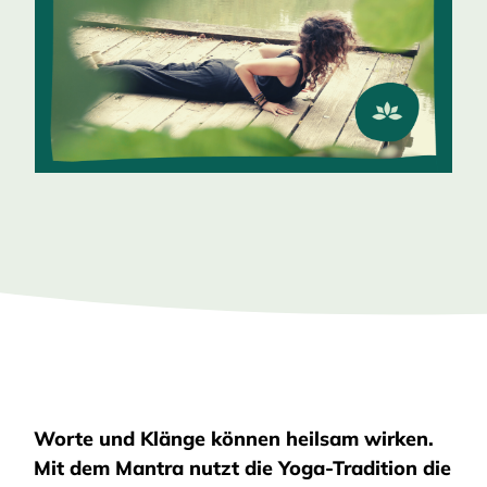
Worte und Klänge können heilsam wirken.
Mit dem Mantra nutzt die Yoga-Tradition die