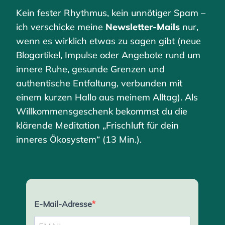
Kein fester Rhythmus, kein unnötiger Spam –
ich verschicke meine
Newsletter-Mails
nur,
wenn es wirklich etwas zu sagen gibt (neue
Blogartikel, Impulse oder Angebote rund um
innere Ruhe, gesunde Grenzen und
authentische Entfaltung, verbunden mit
einem kurzen Hallo aus meinem Alltag). Als
Willkommensgeschenk bekommst du die
klärende Meditation „Frischluft für dein
inneres Ökosystem“ (13 Min.).