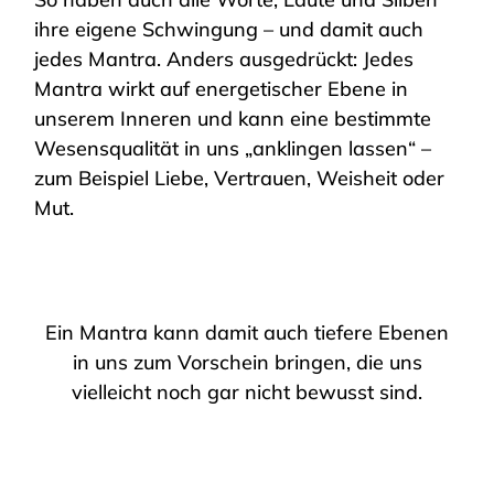
ihre eigene Schwingung – und damit auch
jedes Mantra. Anders ausgedrückt: Jedes
Mantra wirkt auf energetischer Ebene in
unserem Inneren und kann eine bestimmte
Wesensqualität in uns „anklingen lassen“ –
zum Beispiel Liebe, Vertrauen, Weisheit oder
Mut.
Ein Mantra kann damit auch tiefere Ebenen
in uns zum Vorschein bringen, die uns
vielleicht noch gar nicht bewusst sind.