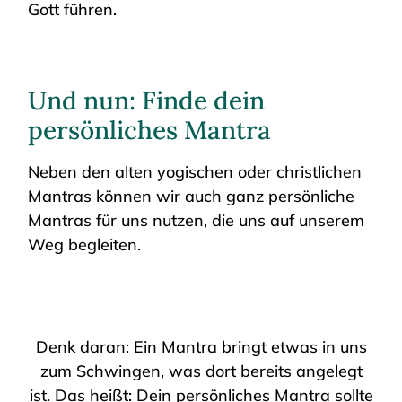
Gott führen.
Und nun: Finde dein
persönliches Mantra
Neben den alten yogischen oder christlichen
Mantras können wir auch ganz persönliche
Mantras für uns nutzen, die uns auf unserem
Weg begleiten.
Denk daran: Ein Mantra bringt etwas in uns
zum Schwingen, was dort bereits angelegt
ist. Das heißt: Dein persönliches Mantra sollte