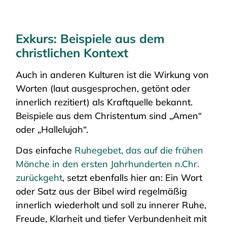
Exkurs: Beispiele aus dem
christlichen Kontext
Auch in anderen Kulturen ist die Wirkung von
Worten (laut ausgesprochen, getönt oder
innerlich rezitiert) als Kraftquelle bekannt.
Beispiele aus dem Christentum sind „Amen“
oder „Hallelujah“.
Das einfache
Ruhegebet, das auf die frühen
Mönche in den ersten Jahrhunderten n.Chr.
zurückgeht
, setzt ebenfalls hier an: Ein Wort
oder Satz aus der Bibel wird regelmäßig
innerlich wiederholt und soll zu innerer Ruhe,
Freude, Klarheit und tiefer Verbundenheit mit