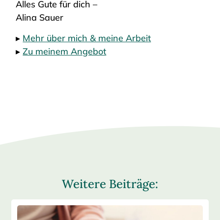
Alles Gute für dich –
Alina Sauer
▸
Mehr über mich & meine Arbeit
▸
Zu meinem Angebot
Weitere Beiträge: