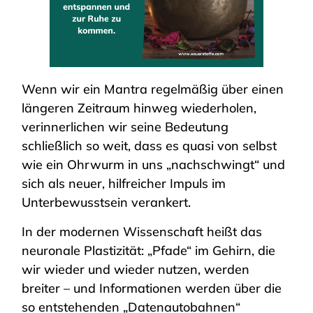
Wenn wir ein Mantra regelmäßig über einen
längeren Zeitraum hinweg wiederholen,
verinnerlichen wir seine Bedeutung
schließlich so weit, dass es quasi von selbst
wie ein Ohrwurm in uns „nachschwingt“ und
sich als neuer, hilfreicher Impuls im
Unterbewusstsein verankert.
In der modernen Wissenschaft heißt das
neuronale Plastizität: „Pfade“ im Gehirn, die
wir wieder und wieder nutzen, werden
breiter – und Informationen werden über die
so entstehenden „Datenautobahnen“