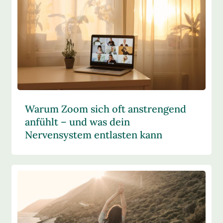
Warum Zoom sich oft anstrengend
anfühlt – und was dein
Nervensystem entlasten kann