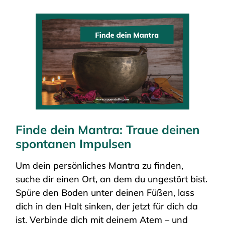
Finde dein Mantra: Traue deinen
spontanen Impulsen
Um dein persönliches Mantra zu finden,
suche dir einen Ort, an dem du ungestört bist.
Spüre den Boden unter deinen Füßen, lass
dich in den Halt sinken, der jetzt für dich da
ist. Verbinde dich mit deinem Atem – und