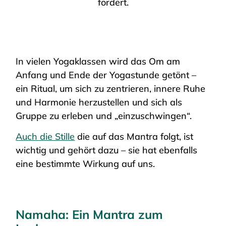
fördert.
In vielen Yogaklassen wird das Om am
Anfang und Ende der Yogastunde getönt –
ein Ritual, um sich zu zentrieren, innere Ruhe
und Harmonie herzustellen und sich als
Gruppe zu erleben und „einzuschwingen“.
Auch die Stille
die auf das Mantra folgt, ist
wichtig und gehört dazu – sie hat ebenfalls
eine bestimmte Wirkung auf uns.
Namaha: Ein Mantra zum