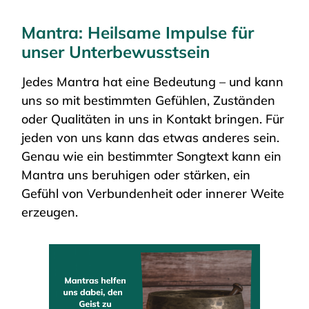
Mantra: Heilsame Impulse für
unser Unterbewusstsein
Jedes Mantra hat eine Bedeutung – und kann
uns so mit bestimmten Gefühlen, Zuständen
oder Qualitäten in uns in Kontakt bringen. Für
jeden von uns kann das etwas anderes sein.
Genau wie ein bestimmter Songtext kann ein
Mantra uns beruhigen oder stärken, ein
Gefühl von Verbundenheit oder innerer Weite
erzeugen.