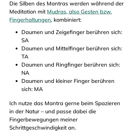
Die Silben des Mantras werden während der
Meditation mit
Mudras, also Gesten bzw.
Fingerhaltungen
, kombiniert:
Daumen und Zeigefinger berühren sich:
SA
Daumen und Mittelfinger berühren sich:
TA
Daumen und Ringfinger berühren sich:
NA
Daumen und kleiner Finger berühren
sich: MA
Ich nutze das Mantra gerne beim Spazieren
in der Natur – und passe dabei die
Fingerbewegungen meiner
Schrittgeschwindigkeit an.