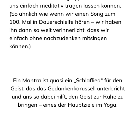
uns einfach meditativ tragen lassen können.
(So ähnlich wie wenn wir einen Song zum
100. Mal in Dauerschleife hören – wir haben
ihn dann so weit verinnerlicht, dass wir
einfach ohne nachzudenken mitsingen
können.)
Ein Mantra ist quasi ein „Schlaflied“ für den
Geist, das das Gedankenkarussell unterbricht
und uns so dabei hilft, den Geist zur Ruhe zu
bringen – eines der Hauptziele im Yoga.