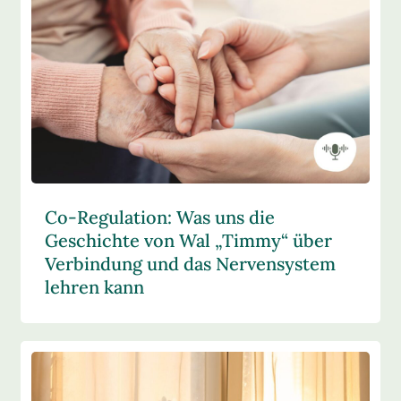
Co-Regulation: Was uns die
Geschichte von Wal „Timmy“ über
Verbindung und das Nervensystem
lehren kann