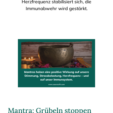
Herzfrequenz stabilisiert sich, die
Immunabwehr wird gestärkt.
Mantra: Grübeln stoppen