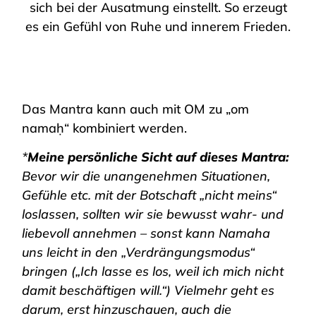
sich bei der Ausatmung einstellt. So erzeugt
es ein Gefühl von Ruhe und innerem Frieden.
Das Mantra kann auch mit OM zu „om
namaḥ“ kombiniert werden.
*
Meine persönliche Sicht auf dieses Mantra:
Bevor wir die unangenehmen Situationen,
Gefühle etc. mit der Botschaft „nicht meins“
loslassen, sollten wir sie bewusst wahr- und
liebevoll annehmen – sonst kann Namaha
uns leicht in den „Verdrängungsmodus“
bringen („Ich lasse es los, weil ich mich nicht
damit beschäftigen will.“) Vielmehr geht es
darum, erst hinzuschauen, auch die