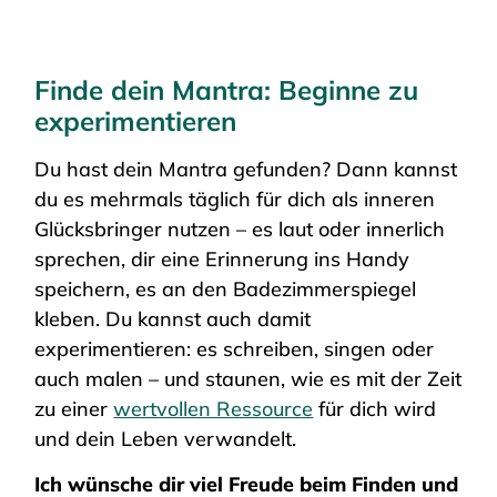
Finde dein Mantra: Beginne zu
experimentieren
Du hast dein Mantra gefunden? Dann kannst
du es mehrmals täglich für dich als inneren
Glücksbringer nutzen – es laut oder innerlich
sprechen, dir eine Erinnerung ins Handy
speichern, es an den Badezimmerspiegel
kleben. Du kannst auch damit
experimentieren: es schreiben, singen oder
auch malen – und staunen, wie es mit der Zeit
zu einer
wertvollen Ressource
für dich wird
und dein Leben verwandelt.
Ich wünsche dir viel Freude beim Finden und