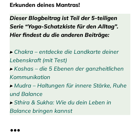
Erkunden deines Mantras!
Dieser Blogbeitrag ist Teil der 5-teiligen
Serie “Yoga-Schatzkiste für den Alltag”.
Hier findest du die anderen
Beiträge:
▸
Chakra – entdecke die Landkarte deiner
Lebenskraft (mit Test)
▸
Koshas – die 5 Ebenen der ganzheitlichen
Kommunikation
▸
Mudra – Haltungen für innere Stärke, Ruhe
und Balance
▸
Sthira & Sukha: Wie du dein Leben in
Balance bringen kannst
●●●