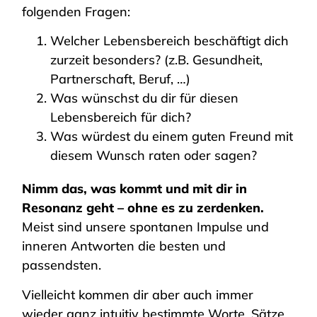
folgenden Fragen:
Welcher Lebensbereich beschäftigt dich
zurzeit besonders? (z.B. Gesundheit,
Partnerschaft, Beruf, …)
Was wünschst du dir für diesen
Lebensbereich für dich?
Was würdest du einem guten Freund mit
diesem Wunsch raten oder sagen?
Nimm das, was kommt und mit dir in
Resonanz geht – ohne es zu zerdenken.
Meist sind unsere spontanen Impulse und
inneren Antworten die besten und
passendsten.
Vielleicht kommen dir aber auch immer
wieder ganz intuitiv bestimmte Worte, Sätze