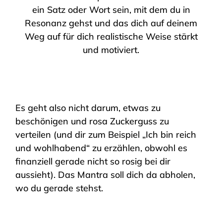
ein Satz oder Wort sein, mit dem du in
Resonanz gehst und das dich auf deinem
Weg auf für dich realistische Weise stärkt
und motiviert.
Es geht also nicht darum, etwas zu
beschönigen und rosa Zuckerguss zu
verteilen (und dir zum Beispiel „Ich bin reich
und wohlhabend“ zu erzählen, obwohl es
finanziell gerade nicht so rosig bei dir
aussieht). Das Mantra soll dich da abholen,
wo du gerade stehst.