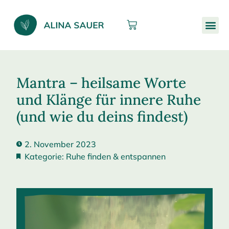
Mantra – heilsame Worte
und Klänge für innere Ruhe
(und wie du deins findest)
2. November 2023
Kategorie:
Ruhe finden & entspannen