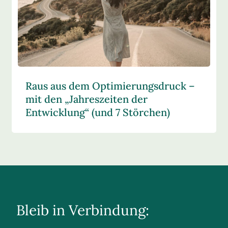
Raus aus dem Optimierungsdruck –
mit den „Jahreszeiten der
Entwicklung“ (und 7 Störchen)
Bleib in Verbindung: