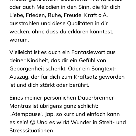
oder auch Melodien in den Sinn, die für dich
Liebe, Frieden, Ruhe, Freude, Kraft o.Ä.
ausstrahlen und diese Qualitäten in dir
wecken, ohne dass du erklären könntest,
warum.
Vielleicht ist es auch ein Fantasiewort aus
deiner Kindheit, das dir ein Gefühl von
Geborgenheit schenkt. Oder ein Songtext-
Auszug, der für dich zum Kraftsatz geworden
ist und dich stärkt oder berührt.
Eines meiner persönlichen Dauerbrenner-
Mantras ist übrigens ganz schlicht:
„Atempause“. Jap, so kurz und einfach kann
es sein! 😉 Und es wirkt Wunder in Streit- und
Stresssituationen.