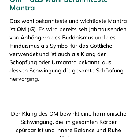
Mantra
Das wohl bekannteste und wichtigste Mantra
ist
OM
(ॐ). Es wird bereits seit Jahrtausenden
von Anhängern des Buddhismus und des
Hinduismus als Symbol für das Göttliche
verwendet und ist auch als Klang der
Schöpfung oder Urmantra bekannt, aus
dessen Schwingung die gesamte Schöpfung
hervorging.
Der Klang des OM bewirkt eine harmonische
Schwingung, die im gesamten Körper
spürbar ist und innere Balance und Ruhe