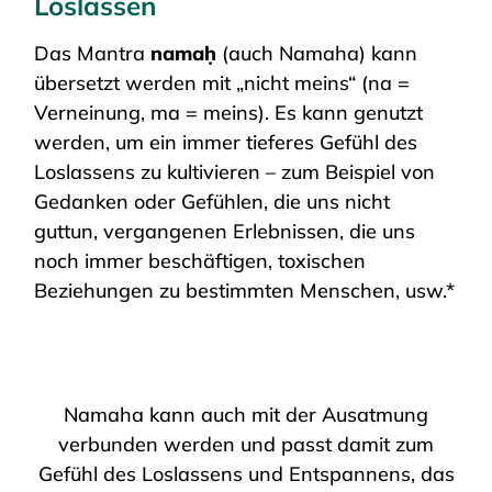
Loslassen
Das Mantra
namaḥ
(auch Namaha) kann
übersetzt werden mit „nicht meins“ (na =
Verneinung, ma = meins). Es kann genutzt
werden, um ein immer tieferes Gefühl des
Loslassens zu kultivieren – zum Beispiel von
Gedanken oder Gefühlen, die uns nicht
guttun, vergangenen Erlebnissen, die uns
noch immer beschäftigen, toxischen
Beziehungen zu bestimmten Menschen, usw.*
Namaha kann auch mit der Ausatmung
verbunden werden und passt damit zum
Gefühl des Loslassens und Entspannens, das