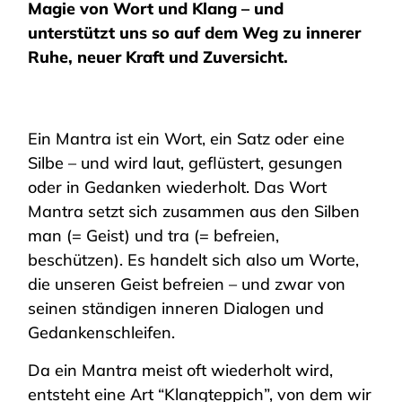
Magie von Wort und Klang – und
unterstützt uns so auf dem Weg zu innerer
Ruhe, neuer Kraft und Zuversicht.
Ein Mantra ist ein Wort, ein Satz oder eine
Silbe – und wird laut, geflüstert, gesungen
oder in Gedanken wiederholt. Das Wort
Mantra setzt sich zusammen aus den Silben
man (= Geist) und tra (= befreien,
beschützen). Es handelt sich also um Worte,
die unseren Geist befreien – und zwar von
seinen ständigen inneren Dialogen und
Gedankenschleifen.
Da ein Mantra meist oft wiederholt wird,
entsteht eine Art “Klangteppich”, von dem wir