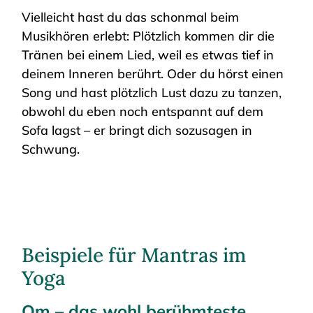
Vielleicht hast du das schonmal beim
Musikhören erlebt: Plötzlich kommen dir die
Tränen bei einem Lied, weil es etwas tief in
deinem Inneren berührt. Oder du hörst einen
Song und hast plötzlich Lust dazu zu tanzen,
obwohl du eben noch entspannt auf dem
Sofa lagst – er bringt dich sozusagen in
Schwung.
Beispiele für Mantras im
Yoga
Om – das wohl berühmteste