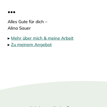
●●●
Alles Gute für dich –
Alina Sauer
▸
Mehr über mich & meine Arbeit
▸
Zu meinem Angebot