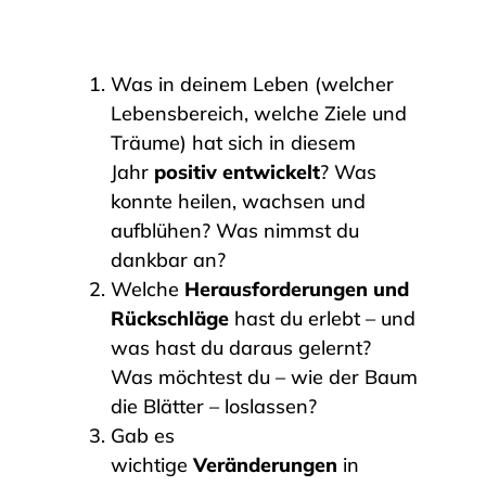
Was in deinem Leben (welcher
Lebensbereich, welche Ziele und
Träume) hat sich in diesem
Jahr
positiv entwickelt
? Was
konnte heilen, wachsen und
aufblühen? Was nimmst du
dankbar an?
Welche
Herausforderungen und
Rückschläge
hast du erlebt – und
was hast du daraus gelernt?
Was möchtest du – wie der Baum
die Blätter – loslassen?
Gab es
wichtige
Veränderungen
in