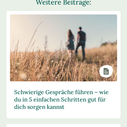
Weitere Beiträge:
Schwierige Gespräche führen – wie
du in 5 einfachen Schritten gut für
dich sorgen kannst