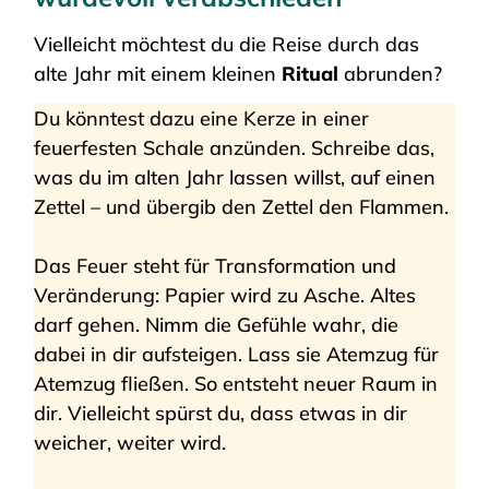
Vielleicht möchtest du die Reise durch das
alte Jahr mit einem kleinen
Ritual
abrunden?
Du könntest dazu eine Kerze in einer
feuerfesten Schale anzünden. Schreibe das,
was du im alten Jahr lassen willst, auf einen
Zettel – und übergib den Zettel den Flammen.
Das Feuer steht für Transformation und
Veränderung: Papier wird zu Asche. Altes
darf gehen. Nimm die Gefühle wahr, die
dabei in dir aufsteigen. Lass sie Atemzug für
Atemzug fließen. So entsteht neuer Raum in
dir. Vielleicht spürst du, dass etwas in dir
weicher, weiter wird.