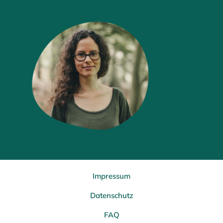
Impressum
Datenschutz
FAQ