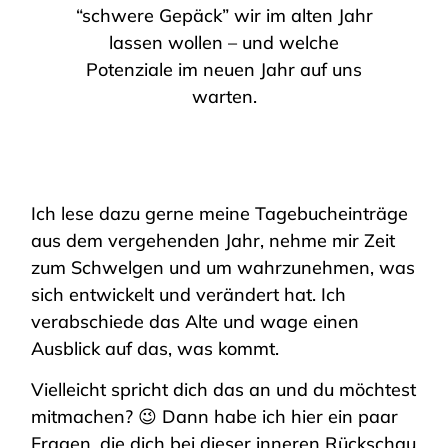
“schwere Gepäck” wir im alten Jahr
lassen wollen – und welche
Potenziale im neuen Jahr auf uns
warten.
Ich lese dazu gerne meine Tagebucheinträge
aus dem vergehenden Jahr, nehme mir Zeit
zum Schwelgen und um wahrzunehmen, was
sich entwickelt und verändert hat. Ich
verabschiede das Alte und wage einen
Ausblick auf das, was kommt.
Vielleicht spricht dich das an und du möchtest
mitmachen? 😉 Dann habe ich hier ein paar
Fragen, die dich bei dieser inneren Rückschau