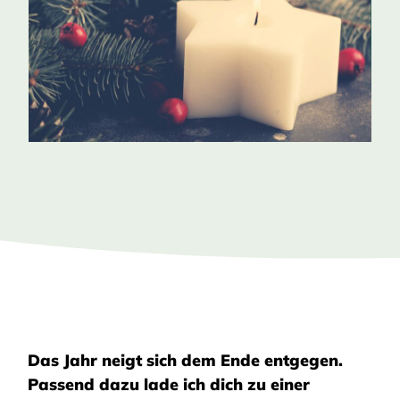
Das Jahr neigt sich dem Ende entgegen.
Passend dazu lade ich dich zu einer