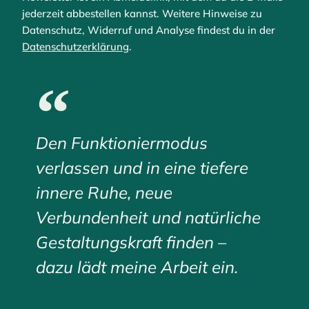
jederzeit abbestellen kannst. Weitere Hinweise zu
Datenschutz, Widerruf und Analyse findest du in der
Datenschutzerklärung
.
Den Funktioniermodus
verlassen und in eine tiefere
innere Ruhe, neue
Verbundenheit und natürliche
Gestaltungskraft finden –
dazu lädt meine Arbeit ein.