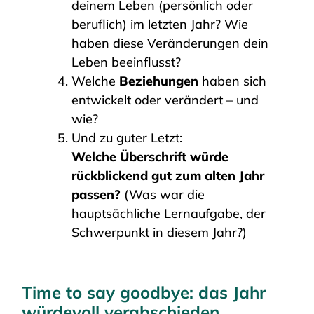
deinem Leben (persönlich oder
beruflich) im letzten Jahr? Wie
haben diese Veränderungen dein
Leben beeinflusst?
Welche
Beziehungen
haben sich
entwickelt oder verändert – und
wie?
Und zu guter Letzt:
Welche Überschrift würde
rückblickend gut zum alten Jahr
passen?
(Was war die
hauptsächliche Lernaufgabe, der
Schwerpunkt in diesem Jahr?)
Time to say goodbye: das Jahr
würdevoll verabschieden