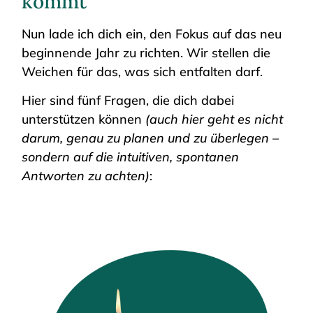
kommt
Nun lade ich dich ein, den Fokus auf das neu
beginnende Jahr zu richten. Wir stellen die
Weichen für das, was sich entfalten darf.
Hier sind fünf Fragen, die dich dabei
unterstützen können
(auch hier geht es nicht
darum, genau zu planen und zu überlegen –
sondern auf die intuitiven, spontanen
Antworten zu achten)
: