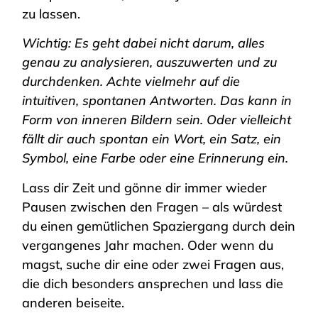
zu lassen.
Wichtig: Es geht dabei nicht darum, alles
genau zu analysieren, auszuwerten und zu
durchdenken. Achte vielmehr auf die
intuitiven, spontanen Antworten. Das kann in
Form von inneren Bildern sein. Oder vielleicht
fällt dir auch spontan ein Wort, ein Satz, ein
Symbol, eine Farbe oder eine Erinnerung ein.
Lass dir Zeit und gönne dir immer wieder
Pausen zwischen den Fragen – als würdest
du einen gemütlichen Spaziergang durch dein
vergangenes Jahr machen. Oder wenn du
magst, suche dir eine oder zwei Fragen aus,
die dich besonders ansprechen und lass die
anderen beiseite.