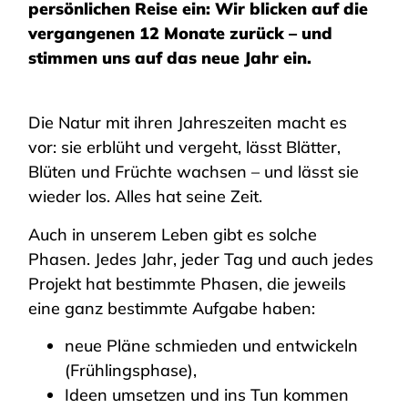
persönlichen Reise ein: Wir blicken auf die
vergangenen 12 Monate zurück – und
stimmen uns auf das neue Jahr ein.
Die Natur mit ihren Jahreszeiten macht es
vor: sie erblüht und vergeht, lässt Blätter,
Blüten und Früchte wachsen – und lässt sie
wieder los. Alles hat seine Zeit.
Auch in unserem Leben gibt es solche
Phasen. Jedes Jahr, jeder Tag und auch jedes
Projekt hat bestimmte Phasen, die jeweils
eine ganz bestimmte Aufgabe haben:
neue Pläne schmieden und entwickeln
(Frühlingsphase),
Ideen umsetzen und ins Tun kommen