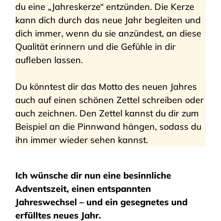
du eine „Jahreskerze“ entzünden. Die Kerze
kann dich durch das neue Jahr begleiten und
dich immer, wenn du sie anzündest, an diese
Qualität erinnern und die Gefühle in dir
aufleben lassen.
Du könntest dir das Motto des neuen Jahres
auch auf einen schönen Zettel schreiben oder
auch zeichnen. Den Zettel kannst du dir zum
Beispiel an die Pinnwand hängen, sodass du
ihn immer wieder sehen kannst.
Ich wünsche dir nun eine besinnliche
Adventszeit, einen entspannten
Jahreswechsel – und ein gesegnetes und
erfülltes neues Jahr.