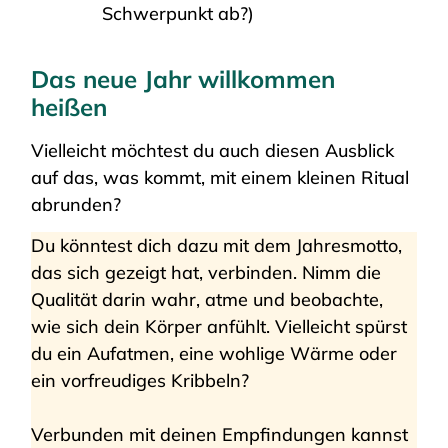
Schwerpunkt ab?)
Das neue Jahr willkommen
heißen
Vielleicht möchtest du auch diesen Ausblick
auf das, was kommt, mit einem kleinen Ritual
abrunden?
Du könntest dich dazu mit dem Jahresmotto,
das sich gezeigt hat, verbinden. Nimm die
Qualität darin wahr, atme und beobachte,
wie sich dein Körper anfühlt. Vielleicht spürst
du ein Aufatmen, eine wohlige Wärme oder
ein vorfreudiges Kribbeln?
Verbunden mit deinen Empfindungen kannst