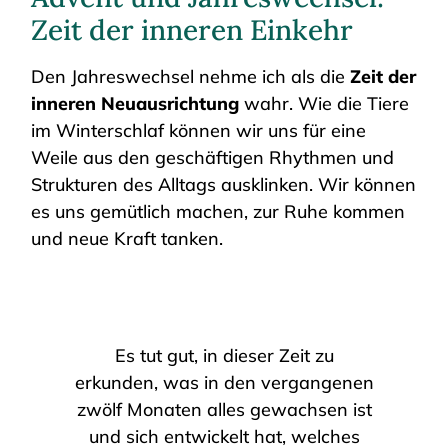
Zeit der inneren Einkehr
Den Jahreswechsel nehme ich als die
Zeit der
inneren Neuausrichtung
wahr. Wie die Tiere
im Winterschlaf können wir uns für eine
Weile aus den geschäftigen Rhythmen und
Strukturen des Alltags ausklinken. Wir können
es uns gemütlich machen, zur Ruhe kommen
und neue Kraft tanken.
Es tut gut, in dieser Zeit zu
erkunden, was in den vergangenen
zwölf Monaten alles gewachsen ist
und sich entwickelt hat, welches