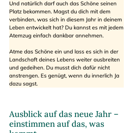
Und natürlich darf auch das Schöne seinen
Platz bekommen. Magst du dich mit dem
verbinden, was sich in diesem Jahr in deinem
Leben entwickelt hat? Du kannst es mit jedem
Atemzug einfach dankbar annehmen.
Atme das Schöne ein und lass es sich in der
Landschaft deines Lebens weiter ausbreiten
und gedeihen. Du musst dich dafür nicht
anstrengen. Es genügt, wenn du innerlich Ja
dazu sagst.
Ausblick auf das neue Jahr –
einstimmen auf das, was