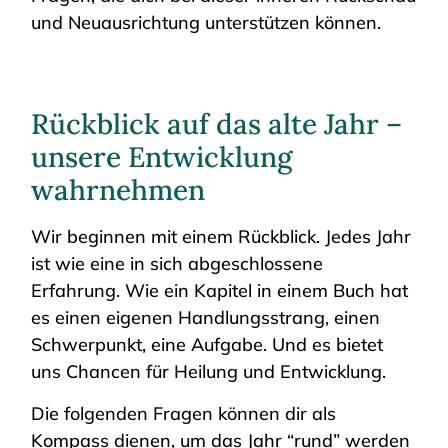
und Neuausrichtung unterstützen können.
Rückblick auf das alte Jahr –
unsere Entwicklung
wahrnehmen
Wir beginnen mit einem Rückblick. Jedes Jahr
ist wie eine in sich abgeschlossene
Erfahrung. Wie ein Kapitel in einem Buch hat
es einen eigenen Handlungsstrang, einen
Schwerpunkt, eine Aufgabe. Und es bietet
uns Chancen für Heilung und Entwicklung.
Die folgenden Fragen können dir als
Kompass dienen, um das Jahr “rund” werden