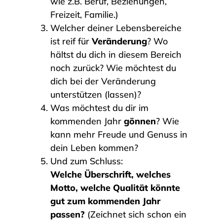
wie z.B. Beruf, Beziehungen,
Freizeit, Familie.)
Welcher deiner Lebensbereiche
ist reif für
Veränderung
? Wo
hältst du dich in diesem Bereich
noch zurück? Wie möchtest du
dich bei der Veränderung
unterstützen (lassen)?
Was möchtest du dir im
kommenden Jahr
gönnen
? Wie
kann mehr Freude und Genuss in
dein Leben kommen?
Und zum Schluss:
Welche Überschrift, welches
Motto, welche Qualität könnte
gut zum kommenden Jahr
passen?
(Zeichnet sich schon ein