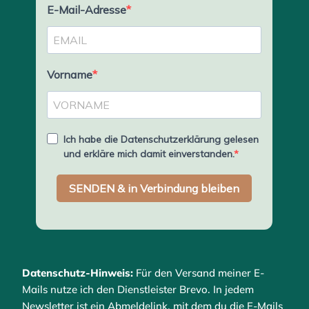
Datenschutz-Hinweis:
Für den Versand meiner E-
Mails nutze ich den Dienstleister Brevo. In jedem
Newsletter ist ein Abmeldelink, mit dem du die E-Mails