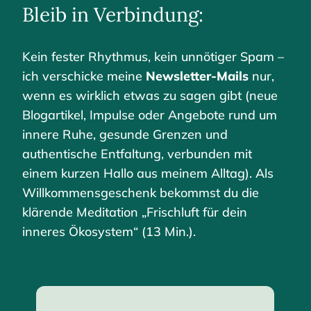
Bleib in Verbindung:
Kein fester Rhythmus, kein unnötiger Spam –
ich verschicke meine
Newsletter-Mails
nur,
wenn es wirklich etwas zu sagen gibt (neue
Blogartikel, Impulse oder Angebote rund um
innere Ruhe, gesunde Grenzen und
authentische Entfaltung, verbunden mit
einem kurzen Hallo aus meinem Alltag). Als
Willkommensgeschenk bekommst du die
klärende Meditation „Frischluft für dein
inneres Ökosystem“ (13 Min.).