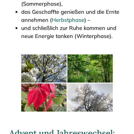
(Sommerphase),
das Geschaffte genießen und die Ernte
annehmen (
Herbstphase
) –
und schließlich zur Ruhe kommen und
neue Energie tanken (Winterphase).
Advent und Jahreswechsel: