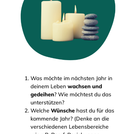
Was möchte im nächsten Jahr in
deinem Leben
wachsen und
gedeihen
? Wie möchtest du das
unterstützen?
Welche
Wünsche
hast du für das
kommende Jahr? (Denke an die
verschiedenen Lebensbereiche