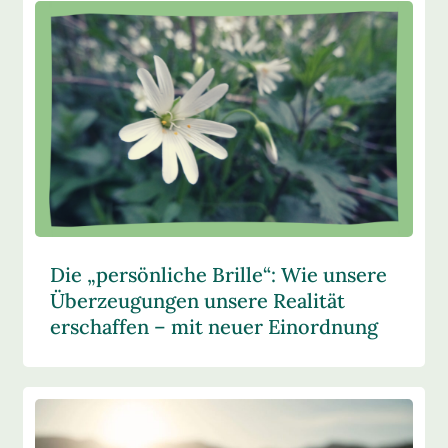
Die „persönliche Brille“: Wie unsere
Überzeugungen unsere Realität
erschaffen – mit neuer Einordnung