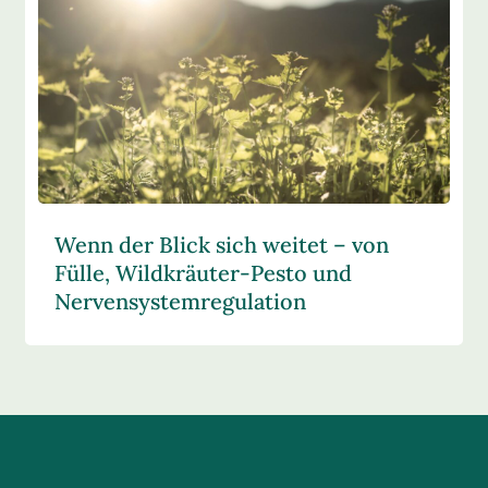
Wenn der Blick sich weitet – von
Fülle, Wildkräuter-Pesto und
Nervensystemregulation