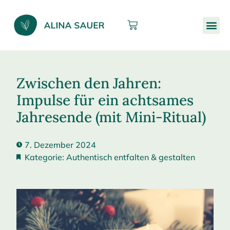
Zwischen den Jahren:
Impulse für ein achtsames
Jahresende (mit Mini-Ritual)
7. Dezember 2024
Kategorie:
Authentisch entfalten & gestalten