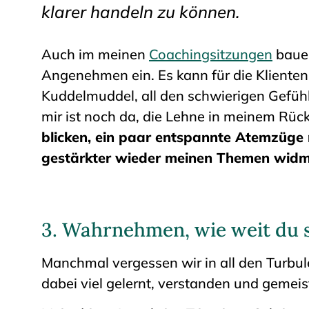
klarer handeln zu können.
Auch im meinen
Coachingsitzungen
baue 
Angenehmen ein. Es kann für die Klienten
Kuddelmuddel, all den schwierigen Gefüh
mir ist noch da, die Lehne in meinem Rüc
blicken, ein paar entspannte Atemzüge
gestärkter wieder meinen Themen widm
3. Wahrnehmen, wie weit du
Manchmal vergessen wir in all den Turbul
dabei viel gelernt, verstanden und gemeis