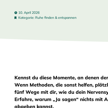
10. April 2026
Kategorie:
Ruhe finden & entspannen
Kennst du diese Momente, an denen der
Wenn Methoden, die sonst helfen, plötzlic
fünf Wege mit dir, wie du dein Nervens
Erfahre, warum „Ja sagen“ nichts mit A
abgeben kannst.