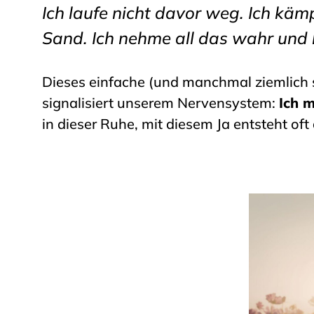
Ich laufe nicht davor weg. Ich käm
Sand.
Ich nehme all das wahr und 
Dieses einfache (und manchmal ziemlich 
signalisiert unserem Nervensystem:
Ich m
in dieser Ruhe, mit diesem Ja entsteht oft 