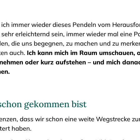
ich immer wieder dieses Pendeln vom Herausfo
 sehr erleichternd sein, immer wieder mal eine P
len, die uns begegnen, zu machen und zu merke
ken auch.
Ich kann mich im Raum umschauen, 
 nehmen oder kurz aufstehen – und mich danac
en.
 schon gekommen bist
enzen, dass wir schon eine weite Wegstrecke zu
tert haben.