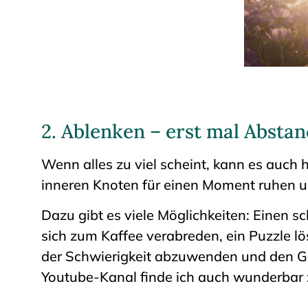
2. Ablenken – erst mal Absta
Wenn alles zu viel scheint, kann es auch 
inneren Knoten für einen Moment ruhen u
Dazu gibt es viele Möglichkeiten: Einen 
sich zum Kaffee verabreden, ein Puzzle l
der Schwierigkeit abzuwenden und den G
Youtube-Kanal finde ich auch wunderbar