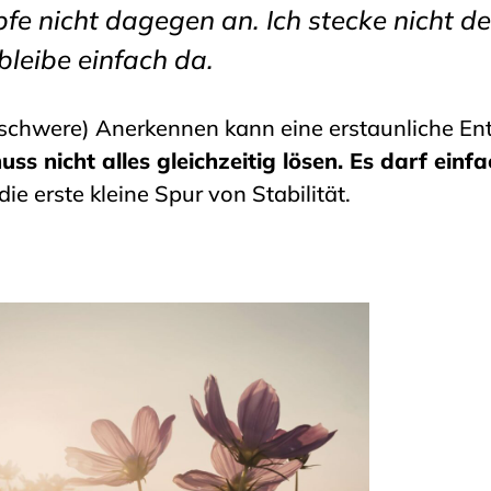
pfe nicht dagegen an. Ich stecke nicht d
bleibe einfach da.
schwere) Anerkennen kann eine erstaunliche Ent
uss nicht alles gleichzeitig lösen. Es darf einfa
die erste kleine Spur von Stabilität.