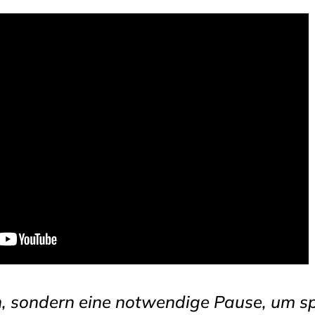
n, sondern eine notwendige Pause, um s