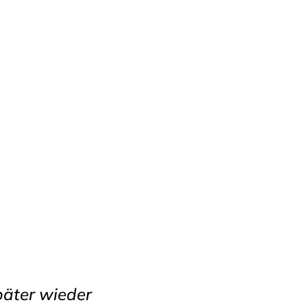
päter wieder