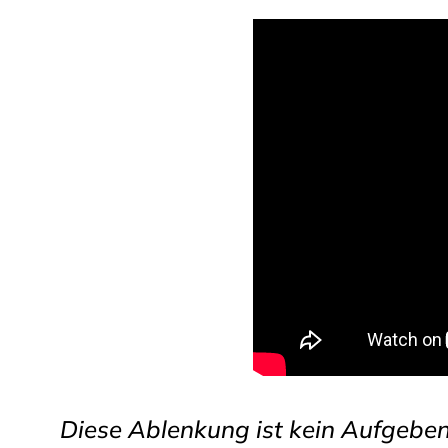
Diese Ablenkung ist kein Aufgebe