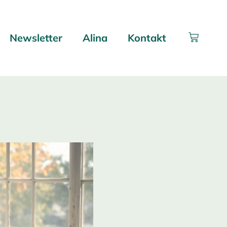
Newsletter
Alina
Kontakt