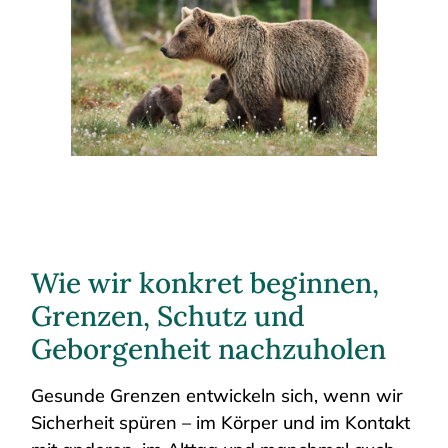
Wie wir konkret beginnen,
Grenzen, Schutz und
Geborgenheit nachzuholen
Gesunde Grenzen entwickeln sich, wenn wir
Sicherheit spüren – im Körper und im Kontakt