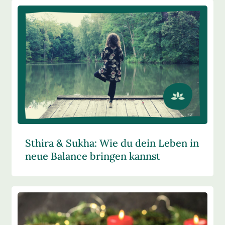
Sthira & Sukha: Wie du dein Leben in
neue Balance bringen kannst