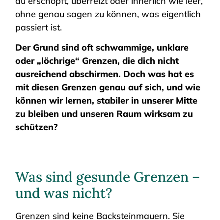
du erschöpft, überreizt oder innerlich wie leer,
ohne genau sagen zu können, was eigentlich
passiert ist.
Der Grund sind oft schwammige, unklare
oder „löchrige“ Grenzen, die dich nicht
ausreichend abschirmen. Doch was hat es
mit diesen Grenzen genau auf sich, und wie
können wir lernen, stabiler in unserer Mitte
zu bleiben und unseren Raum wirksam zu
schützen?
Was sind gesunde Grenzen –
und was nicht?
Grenzen sind keine Backsteinmauern. Sie