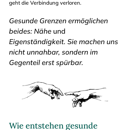
geht die Verbindung verloren.
Gesunde Grenzen ermöglichen
beides: Nähe
und
Eigenständigkeit. Sie machen uns
nicht unnahbar, sondern im
Gegenteil erst spürbar.
Wie entstehen gesunde