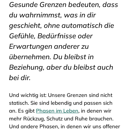
Gesunde Grenzen bedeuten, dass
du wahrnimmst, was in dir
geschieht, ohne automatisch die
Gefühle, Bedürfnisse oder
Erwartungen anderer zu
übernehmen. Du bleibst in
Beziehung, aber du bleibst auch
bei dir.
Und wichtig ist: Unsere Grenzen sind nicht
statisch. Sie sind lebendig und passen sich
an. Es gibt
Phasen im Leben
, in denen wir
mehr Rückzug, Schutz und Ruhe brauchen.
Und andere Phasen, in denen wir uns offener