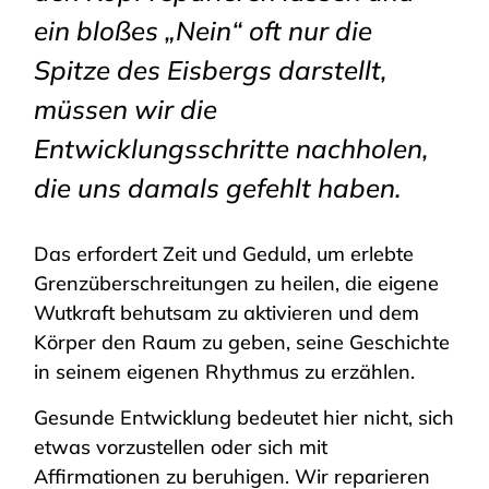
ein bloßes „Nein“ oft nur die
Spitze des Eisbergs darstellt,
müssen wir die
Entwicklungsschritte nachholen,
die uns damals gefehlt haben.
Das erfordert Zeit und Geduld, um erlebte
Grenzüberschreitungen zu heilen, die eigene
Wutkraft behutsam zu aktivieren und dem
Körper den Raum zu geben, seine Geschichte
in seinem eigenen Rhythmus zu erzählen.
Gesunde Entwicklung bedeutet hier nicht, sich
etwas vorzustellen oder sich mit
Affirmationen zu beruhigen. Wir reparieren