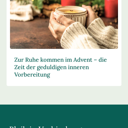
Zur Ruhe kommen im Advent – die
Zeit der geduldigen inneren
Vorbereitung