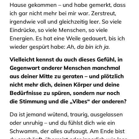
Hause gekommen – und habe gemerkt, dass
ich gar nicht mehr bei mir war. Zerstreut,
irgendwie voll und gleichzeitig leer. So viele
Eindrücke, so viele Menschen, so viele
Energien. Es hat eine Weile gedauert, bis ich
wieder gespürt habe:
Ah, da bin ich ja.
Vielleicht kennst du auch dieses Gefühl, in
Gegenwart anderer Menschen manchmal
aus deiner Mitte zu geraten – und plötzlich
nicht mehr dich, deinen Körper und deine
Bedürfnisse zu spüren, sondern nur noch
die Stimmung und die „Vibes“ der anderen?
Da ist jemand wütend, traurig, ausgelassen
oder unruhig – und du fühlst dich wie ein
Schwamm, der alles aufsaugt. Am Ende bist