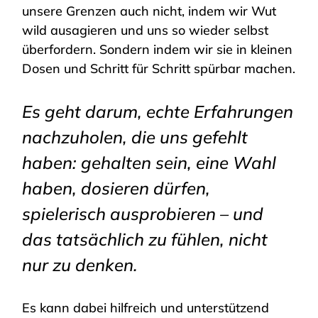
unsere Grenzen auch nicht, indem wir Wut
wild ausagieren und uns so wieder selbst
überfordern. Sondern indem wir sie in kleinen
Dosen und Schritt für Schritt spürbar machen.
Es geht darum, echte Erfahrungen
nachzuholen, die uns gefehlt
haben: gehalten sein, eine Wahl
haben, dosieren dürfen,
spielerisch ausprobieren – und
das tatsächlich zu fühlen, nicht
nur zu denken.
Es kann dabei hilfreich und unterstützend