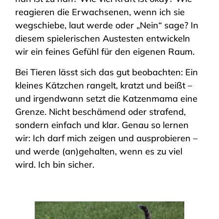
reagieren die Erwachsenen, wenn ich sie
wegschiebe, laut werde oder „Nein“ sage? In
diesem spielerischen Austesten entwickeln
wir ein feines Gefühl für den eigenen Raum.
Bei Tieren lässt sich das gut beobachten: Ein
kleines Kätzchen rangelt, kratzt und beißt –
und irgendwann setzt die Katzenmama eine
Grenze. Nicht beschämend oder strafend,
sondern einfach und klar. Genau so lernen
wir: Ich darf mich zeigen und ausprobieren –
und werde (an)gehalten, wenn es zu viel
wird. Ich bin sicher.