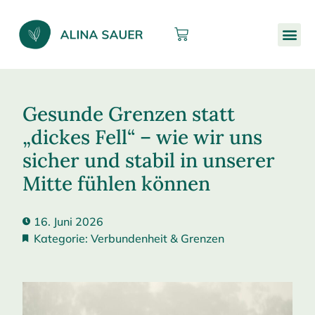
Gesunde Grenzen statt
„dickes Fell“ – wie wir uns
sicher und stabil in unserer
Mitte fühlen können
16. Juni 2026
Kategorie:
Verbundenheit & Grenzen