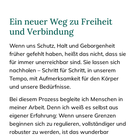
Ein neuer Weg zu Freiheit
und Verbindung
Wenn uns Schutz, Halt und Geborgenheit
früher gefehlt haben, heißt das nicht, dass sie
für immer unerreichbar sind. Sie lassen sich
nachholen – Schritt für Schritt, in unserem
Tempo, mit Aufmerksamkeit für den Körper
und unsere Bedürfnisse.
Bei diesem Prozess begleite ich Menschen in
meiner Arbeit. Denn ich weiß es selbst aus
eigener Erfahrung: Wenn unsere Grenzen
beginnen sich zu regulieren, vollständiger und
robuster zu werden, ist das wunderbar