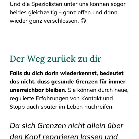
Und die Spezialisten unter uns können sogar
beides gleichzeitig – ganz offen und dann
wieder ganz verschlossen. 😉
Der Weg zurück zu dir
Falls du dich darin wiederkennst, bedeutet
das nicht, dass gesunde Grenzen für immer
unerreichbar bleiben.
Sie können durch neue,
regulierte Erfahrungen von Kontakt und
Stopp auch später im Leben nachreifen.
Da sich Grenzen nicht allein über
den Kopf reparieren lassen und