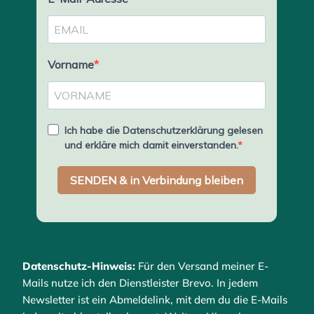
Datenschutz-Hinweis:
Für den Versand meiner E-
Mails nutze ich den Dienstleister Brevo. In jedem
Newsletter ist ein Abmeldelink, mit dem du die E-Mails