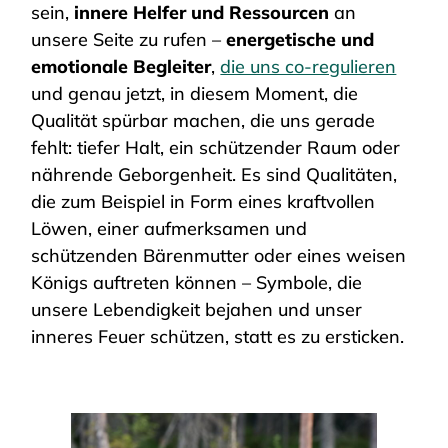
sein,
innere Helfer und Ressourcen
an
unsere Seite zu rufen –
energetische und
emotionale Begleiter
,
die uns co-regulieren
und genau jetzt, in diesem Moment, die
Qualität spürbar machen, die uns gerade
fehlt: tiefer Halt, ein schützender Raum oder
nährende Geborgenheit. Es sind Qualitäten,
die zum Beispiel in Form eines kraftvollen
Löwen, einer aufmerksamen und
schützenden Bärenmutter oder eines weisen
Königs auftreten können – Symbole, die
unsere Lebendigkeit bejahen und unser
inneres Feuer schützen, statt es zu ersticken.