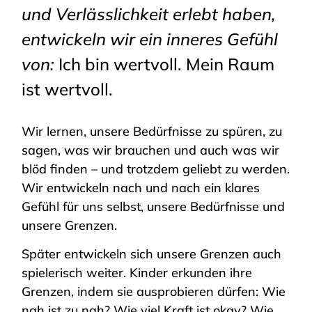
und Verlässlichkeit erlebt haben,
entwickeln wir ein inneres Gefühl
von:
Ich bin wertvoll. Mein Raum
ist wertvoll.
Wir lernen, unsere Bedürfnisse zu spüren, zu
sagen, was wir brauchen und auch was wir
blöd finden – und trotzdem geliebt zu werden.
Wir entwickeln nach und nach ein klares
Gefühl für uns selbst, unsere Bedürfnisse und
unsere Grenzen.
Später entwickeln sich unsere Grenzen auch
spielerisch weiter. Kinder erkunden ihre
Grenzen, indem sie ausprobieren dürfen: Wie
nah ist zu nah? Wie viel Kraft ist okay? Wie