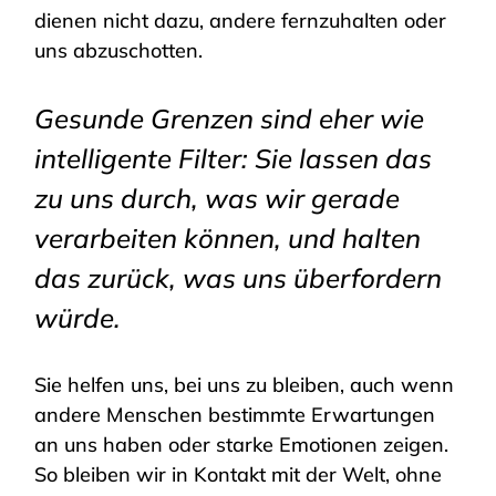
dienen nicht dazu, andere fernzuhalten oder
uns abzuschotten.
Gesunde Grenzen sind eher wie
intelligente Filter: Sie lassen das
zu uns durch, was wir gerade
verarbeiten können, und halten
das zurück, was uns überfordern
würde.
Sie helfen uns, bei uns zu bleiben, auch wenn
andere Menschen bestimmte Erwartungen
an uns haben oder starke Emotionen zeigen.
So bleiben wir in Kontakt mit der Welt, ohne