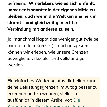
befreiend.
Wir erleben, wie es sich anfühlt,
immer entspannter in der eigenen Mitte zu
bleiben, auch wenn die Welt um uns herum
stürmt – und gleichzeitig in echter
Verbindung mit anderen zu sein.
Ja, manchmal klappt das weniger gut (wie bei
mir nach dem Konzert) – doch insgesamt
können wir erleben, wie unsere Grenzen
beweglicher, flexibler und vollständiger
werden.
Ein einfaches Werkzeug, das dir helfen kann,
deine Belastungsgrenzen im Alltag besser zu
erkennen und zu wahren, stelle ich
ausführlich in diesem Artikel vor:
Die
Körperampel: Dein Frühwarnsystem für