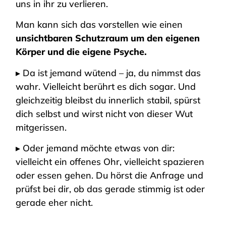
uns in ihr zu verlieren.
Man kann sich das vorstellen wie einen
unsichtbaren Schutzraum um den eigenen
Körper und die eigene Psyche.
▸ Da ist jemand wütend – ja, du nimmst das
wahr. Vielleicht berührt es dich sogar. Und
gleichzeitig bleibst du innerlich stabil, spürst
dich selbst und wirst nicht von dieser Wut
mitgerissen.
▸ Oder jemand möchte etwas von dir:
vielleicht ein offenes Ohr, vielleicht spazieren
oder essen gehen. Du hörst die Anfrage und
prüfst bei dir, ob das gerade stimmig ist oder
gerade eher nicht.