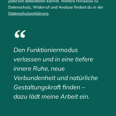
jederzeit abbestellen kannst. Weitere Hinweise zu
Datenschutz, Widerruf und Analyse findest du in der
Datenschutzerklärung
.
Den Funktioniermodus
verlassen und in eine tiefere
innere Ruhe, neue
Verbundenheit und natürliche
Gestaltungskraft finden –
dazu lädt meine Arbeit ein.