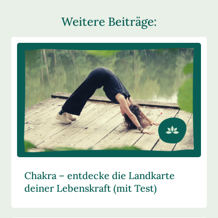
Weitere Beiträge:
Chakra – entdecke die Landkarte
deiner Lebenskraft (mit Test)