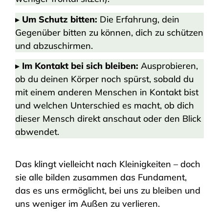
▸
Um Schutz bitten:
Die Erfahrung, dein
Gegenüber bitten zu können, dich zu schützen
und abzuschirmen.
▸
Im Kontakt bei sich bleiben:
Ausprobieren,
ob du deinen Körper noch spürst, sobald du
mit einem anderen Menschen in Kontakt bist
und welchen Unterschied es macht, ob dich
dieser Mensch direkt anschaut oder den Blick
abwendet.
Das klingt vielleicht nach Kleinigkeiten – doch
sie alle bilden zusammen das Fundament,
das es uns ermöglicht, bei uns zu bleiben und
uns weniger im Außen zu verlieren.