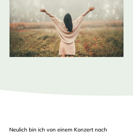
Neulich bin ich von einem Konzert nach