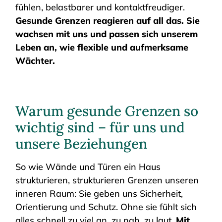
fühlen, belastbarer und kontaktfreudiger.
Gesunde Grenzen reagieren auf all das. Sie
wachsen mit uns und passen sich unserem
Leben an, wie flexible und aufmerksame
Wächter.
Warum gesunde Grenzen so
wichtig sind – für uns und
unsere Beziehungen
So wie Wände und Türen ein Haus
strukturieren, strukturieren Grenzen unseren
inneren Raum: Sie geben uns Sicherheit,
Orientierung und Schutz. Ohne sie fühlt sich
alles schnell zu viel an, zu nah, zu laut.
Mit