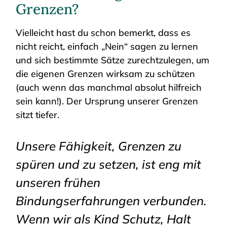
Grenzen?
Vielleicht hast du schon bemerkt, dass es
nicht reicht, einfach „Nein“ sagen zu lernen
und sich bestimmte Sätze zurechtzulegen, um
die eigenen Grenzen wirksam zu schützen
(auch wenn das manchmal absolut hilfreich
sein kann!). Der Ursprung unserer Grenzen
sitzt tiefer.
Unsere Fähigkeit, Grenzen zu
spüren und zu setzen, ist eng mit
unseren frühen
Bindungserfahrungen verbunden.
Wenn wir als Kind Schutz, Halt