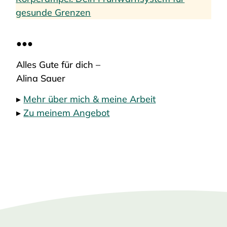
gesunde Grenzen
●●●
Alles Gute für dich –
Alina Sauer
▸
Mehr über mich & meine Arbeit
▸
Zu meinem Angebot