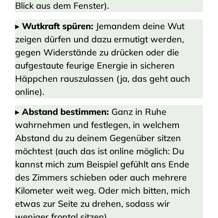
Blick aus dem Fenster).
▸
Wutkraft spüren:
Jemandem deine Wut
zeigen dürfen und dazu ermutigt werden,
gegen Widerstände zu drücken oder die
aufgestaute feurige Energie in sicheren
Häppchen rauszulassen (ja, das geht auch
online).
▸
Abstand bestimmen:
Ganz in Ruhe
wahrnehmen und festlegen, in welchem
Abstand du zu deinem Gegenüber sitzen
möchtest (auch das ist online möglich: Du
kannst mich zum Beispiel gefühlt ans Ende
des Zimmers schieben oder auch mehrere
Kilometer weit weg. Oder mich bitten, mich
etwas zur Seite zu drehen, sodass wir
weniger frontal sitzen).