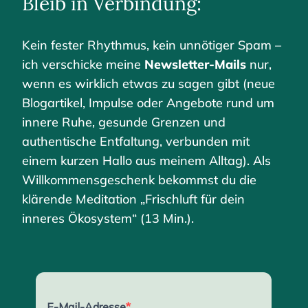
Bleib in Verbindung:
Kein fester Rhythmus, kein unnötiger Spam –
ich verschicke meine
Newsletter-Mails
nur,
wenn es wirklich etwas zu sagen gibt (neue
Blogartikel, Impulse oder Angebote rund um
innere Ruhe, gesunde Grenzen und
authentische Entfaltung, verbunden mit
einem kurzen Hallo aus meinem Alltag). Als
Willkommensgeschenk bekommst du die
klärende Meditation „Frischluft für dein
inneres Ökosystem“ (13 Min.).