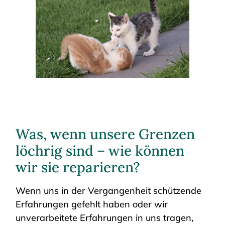
Was, wenn unsere Grenzen
löchrig sind – wie können
wir sie reparieren?
Wenn uns in der Vergangenheit schützende
Erfahrungen gefehlt haben oder wir
unverarbeitete Erfahrungen in uns tragen,