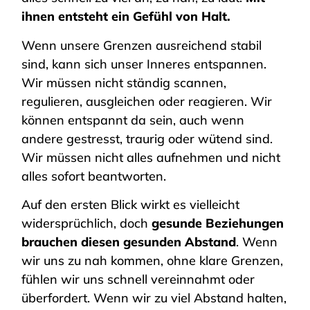
ihnen entsteht ein Gefühl von Halt.
Wenn unsere Grenzen ausreichend stabil
sind, kann sich unser Inneres entspannen.
Wir müssen nicht ständig scannen,
regulieren, ausgleichen oder reagieren. Wir
können entspannt da sein, auch wenn
andere gestresst, traurig oder wütend sind.
Wir müssen nicht alles aufnehmen und nicht
alles sofort beantworten.
Auf den ersten Blick wirkt es vielleicht
widersprüchlich, doch
gesunde Beziehungen
brauchen diesen gesunden Abstand
. Wenn
wir uns zu nah kommen, ohne klare Grenzen,
fühlen wir uns schnell vereinnahmt oder
überfordert. Wenn wir zu viel Abstand halten,