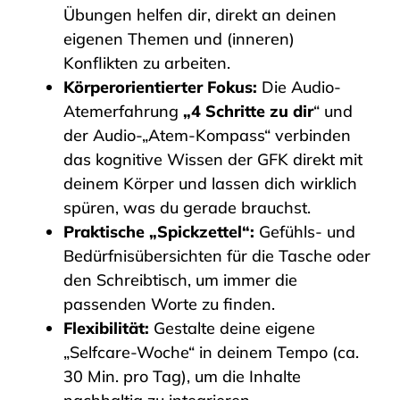
Übungen helfen dir, direkt an deinen
eigenen Themen und (inneren)
Konflikten zu arbeiten.
Körperorientierter Fokus:
Die Audio-
Atemerfahrung
„4 Schritte zu dir
“ und
der Audio-„Atem-Kompass“ verbinden
das kognitive Wissen der GFK direkt mit
deinem Körper und lassen dich wirklich
spüren, was du gerade brauchst.
Praktische „Spickzettel“:
Gefühls- und
Bedürfnisübersichten für die Tasche oder
den Schreibtisch, um immer die
passenden Worte zu finden.
Flexibilität:
Gestalte deine eigene
„Selfcare-Woche“ in deinem Tempo (ca.
30 Min. pro Tag), um die Inhalte