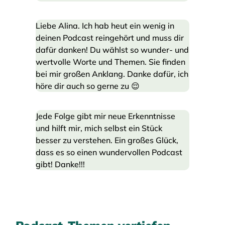
Liebe Alina. Ich hab heut ein wenig in
deinen Podcast reingehört und muss dir
dafür danken! Du wählst so wunder- und
wertvolle Worte und Themen. Sie finden
bei mir großen Anklang. Danke dafür, ich
höre dir auch so gerne zu 😌
Jede Folge gibt mir neue Erkenntnisse
und hilft mir, mich selbst ein Stück
besser zu verstehen. Ein großes Glück,
dass es so einen wundervollen Podcast
gibt! Danke!!!