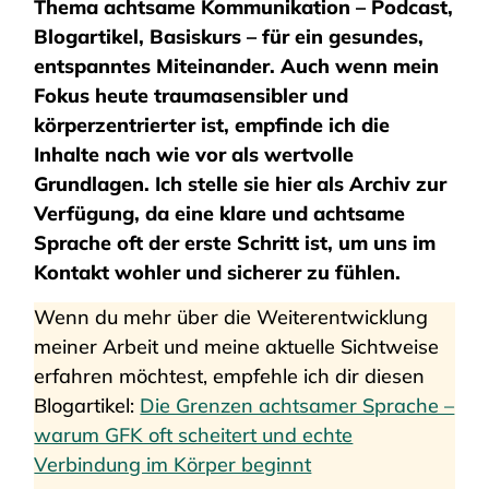
Thema achtsame Kommunikation – Podcast,
Blogartikel, Basiskurs – für ein gesundes,
entspanntes Miteinander. Auch wenn mein
Fokus heute traumasensibler und
körperzentrierter ist, empfinde ich die
Inhalte nach wie vor als wertvolle
Grundlagen. Ich stelle sie hier als Archiv zur
Verfügung, da eine klare und achtsame
Sprache oft der erste Schritt ist, um uns im
Kontakt wohler und sicherer zu fühlen.
Wenn du mehr über die Weiterentwicklung
meiner Arbeit und meine aktuelle Sichtweise
erfahren möchtest, empfehle ich dir diesen
Blogartikel:
Die Grenzen achtsamer Sprache –
warum GFK oft scheitert und echte
Verbindung im Körper beginnt