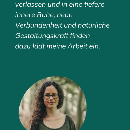
verlassen und in eine tiefere
innere Ruhe, neue
Verbundenheit und natürliche
Gestaltungskraft finden –
dazu lädt meine Arbeit ein.