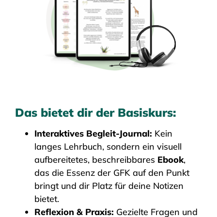
Das bietet dir der Basiskurs:
Interaktives Begleit-Journal:
Kein
langes Lehrbuch, sondern ein visuell
aufbereitetes, beschreibbares
Ebook
,
das die Essenz der GFK auf den Punkt
bringt und dir Platz für deine Notizen
bietet.
Reflexion & Praxis:
Gezielte Fragen und