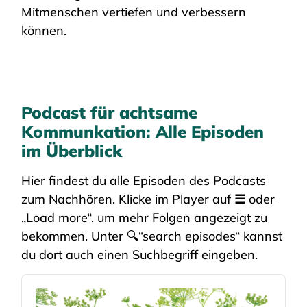
Mitmenschen vertiefen und verbessern
können.
Podcast für achtsame
Kommunkation: Alle Episoden
im Überblick
Hier findest du alle Episoden des Podcasts
zum Nachhören. Klicke im Player auf
☰
oder
„Load more“, um mehr Folgen angezeigt zu
bekommen. Unter 🔍“search episodes“ kannst
du dort auch einen Suchbegriff eingeben.
Audio
Player