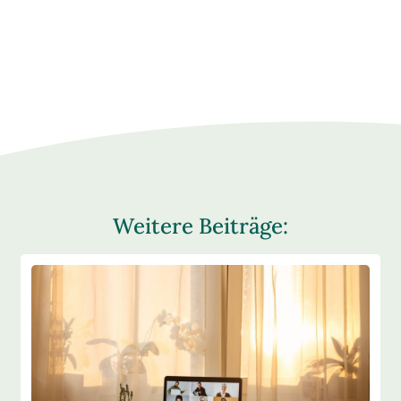
Weitere Beiträge: