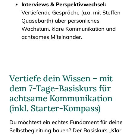
Interviews & Perspektivwechsel:
Vertiefende Gespräche (u.a. mit Steffen
Quasebarth) über persönliches
Wachstum, klare Kommunikation und
achtsames Miteinander.
Vertiefe dein Wissen – mit
dem 7-Tage-Basiskurs für
achtsame Kommunikation
(inkl. Starter-Kompass)
Du möchtest ein echtes Fundament für deine
Selbstbegleitung bauen? Der Basiskurs „Klar