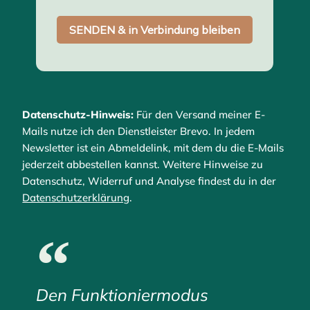
Datenschutz-Hinweis:
Für den Versand meiner E-
Mails nutze ich den Dienstleister Brevo. In jedem
Newsletter ist ein Abmeldelink, mit dem du die E-Mails
jederzeit abbestellen kannst. Weitere Hinweise zu
Datenschutz, Widerruf und Analyse findest du in der
Datenschutzerklärung
.
Den Funktioniermodus