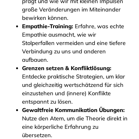
prägt und wie wir mit kleinen Impulsen
große Veränderungen im Miteinander
bewirken können.
Empathie-Training:
Erfahre, was echte
Empathie ausmacht, wie wir
Stolperfallen vermeiden und eine tiefere
Verbindung zu uns und anderen
aufbauen.
Grenzen setzen & Konfliktlösung:
Entdecke praktische Strategien, um klar
und gleichzeitig wertschätzend für sich
einzustehen und (innere) Konflikte
entspannt zu lösen.
Gewaltfreie Kommunikation Übungen:
Nutze den Atem, um die Theorie direkt in
eine körperliche Erfahrung zu
übersetzen.