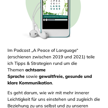
Im Podcast „A Peace of Language“
(erschienen zwischen 2019 und 2021) teile
ich Tipps & Strategien rund um die
Themen
achtsame
Sprache
sowie
gewaltfreie, gesunde und
klare Kommunikation
.
Es geht darum, wie wir mit mehr innerer
Leichtigkeit für uns einstehen und zugleich die
Beziehung zu uns selbst und zu unseren