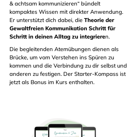
& achtsam kommunizieren“ bündelt
kompaktes Wissen mit direkter Anwendung.
Er unterstützt dich dabei, die
Theorie der
Gewaltfreien Kommunikation Schritt für
Schritt in deinen Alltag zu integriere
n.
Die begleitenden Atemübungen dienen als
Brücke, um vom Verstehen ins Spüren zu
kommen und die Verbindung zu dir selbst und
anderen zu festigen. Der Starter-Kompass ist
jetzt als Bonus im Kurs enthalten.