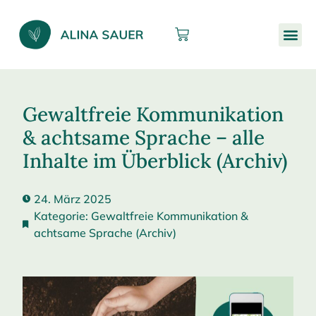
Gewaltfreie Kommunikation
& achtsame Sprache – alle
Inhalte im Überblick (Archiv)
24. März 2025
Kategorie:
Gewaltfreie Kommunikation &
achtsame Sprache (Archiv)