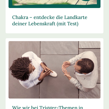
Chakra – entdecke die Landkarte
deiner Lebenskraft (mit Test)
Wie wir bei Trigger-Themen in