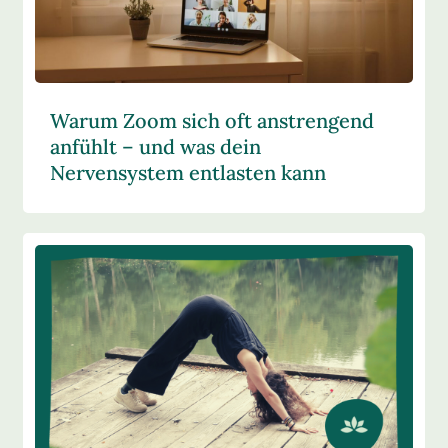
Warum Zoom sich oft anstrengend
anfühlt – und was dein
Nervensystem entlasten kann