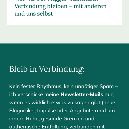
Verbindung bleiben – mit anderen
und uns selbst
Bleib in Verbindung:
Kein fester Rhythmus, kein unnötiger Spam –
ich verschicke meine
Newsletter-Mails
nur,
wenn es wirklich etwas zu sagen gibt (neue
Blogartikel, Impulse oder Angebote rund um
innere Ruhe, gesunde Grenzen und
authentische Entfaltung, verbunden mit