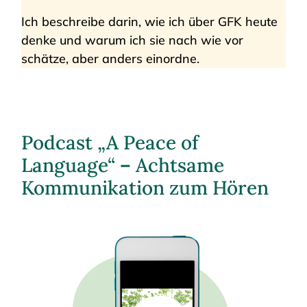
Ich beschreibe darin, wie ich über GFK heute
denke und warum ich sie nach wie vor
schätze, aber anders einordne.
Podcast „A Peace of
Language“
–
Achtsame
Kommunikation zum Hören