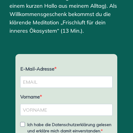
einem kurzen Hallo aus meinem Alltag). Als
Willkommensgeschenk bekommst du die
klärende Meditation „Frischluft für dein
inneres Ökosystem“ (13 Min.).