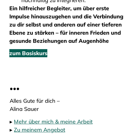
nachhaltig zu integrieren.
Ein hilfreicher Begleiter, um über erste
Impulse hinauszugehen und die Verbindung
zu dir selbst und anderen auf einer tieferen
Ebene zu stärken – für inneren Frieden und
gesunde Beziehungen auf Augenhöhe
zum Basiskurs
●●●
Alles Gute für dich –
Alina Sauer
▸
Mehr über mich & meine Arbeit
▸
Zu meinem Angebot