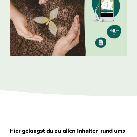
Hier gelangst du zu allen Inhalten rund ums