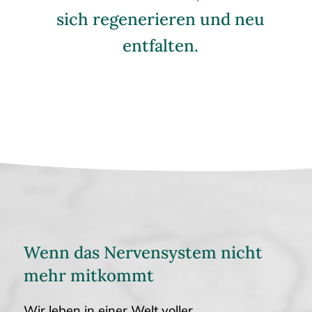
sich regenerieren und neu
entfalten.
Wenn das Nervensystem nicht
mehr mitkommt
Wir leben in einer Welt voller