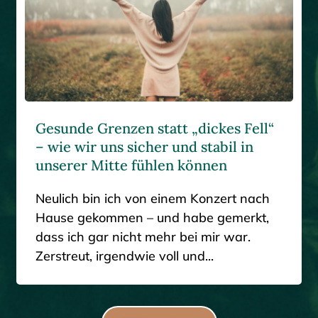
Gesunde Grenzen statt „dickes Fell“
– wie wir uns sicher und stabil in
unserer Mitte fühlen können
Neulich bin ich von einem Konzert nach
Hause gekommen – und habe gemerkt,
dass ich gar nicht mehr bei mir war.
Zerstreut, irgendwie voll und...