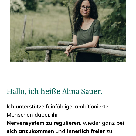
Hallo, ich heiße Alina Sauer.
Ich unterstütze feinfühlige, ambitionierte
Menschen dabei, ihr
Nervensystem
zu
regulieren
, wieder ganz
bei
sich anzukommen
und
innerlich freier
zu