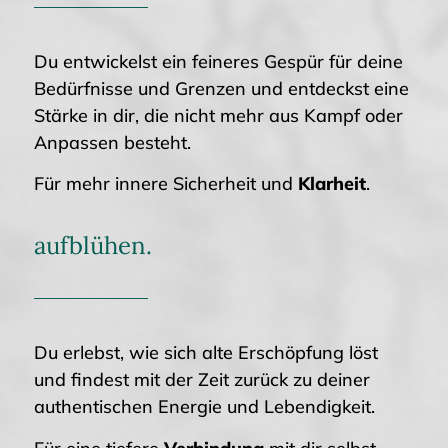
Du entwickelst ein feineres Gespür für deine
Bedürfnisse und Grenzen und entdeckst eine
Stärke in dir, die nicht mehr aus Kampf oder
Anpassen besteht.
Für mehr innere Sicherheit und
Klarheit
.
aufblühen.
Du erlebst, wie sich alte Erschöpfung löst
und findest mit der Zeit zurück zu deiner
authentischen Energie und Lebendigkeit.