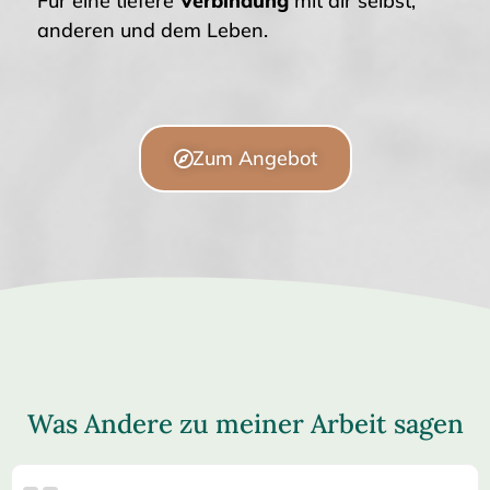
Für eine tiefere
Verbindung
mit dir selbst,
anderen und dem Leben.
Zum Angebot
Was Andere zu meiner Arbeit sagen