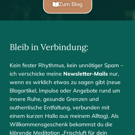
Zum Blog
Bleib in Verbindung:
Kein fester Rhythmus, kein unnötiger Spam –
ich verschicke meine
Newsletter-Mails
nur,
wenn es wirklich etwas zu sagen gibt (neue
Blogartikel, Impulse oder Angebote rund um
innere Ruhe, gesunde Grenzen und
authentische Entfaltung, verbunden mit
einem kurzen Hallo aus meinem Alltag). Als
Willkommensgeschenk bekommst du die
klärende Meditation „Frischluft für dein