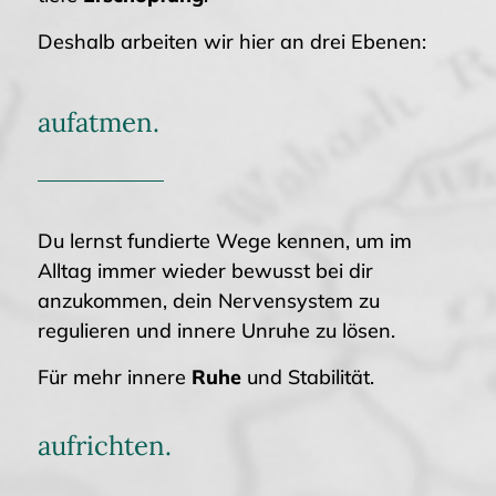
Deshalb arbeiten wir hier an drei Ebenen:
aufatmen.
Du lernst fundierte Wege kennen, um im
Alltag immer wieder bewusst bei dir
anzukommen, dein Nervensystem zu
regulieren und innere Unruhe zu lösen.
Für mehr innere
Ruhe
und Stabilität.
aufrichten.