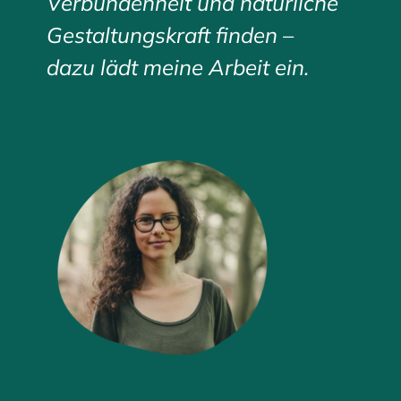
Verbundenheit und natürliche
Gestaltungskraft finden –
dazu lädt meine Arbeit ein.