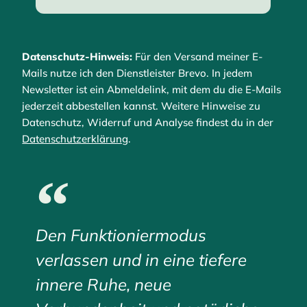
Datenschutz-Hinweis:
Für den Versand meiner E-
Mails nutze ich den Dienstleister Brevo. In jedem
Newsletter ist ein Abmeldelink, mit dem du die E-Mails
jederzeit abbestellen kannst. Weitere Hinweise zu
Datenschutz, Widerruf und Analyse findest du in der
Datenschutzerklärung
.
Den Funktioniermodus
verlassen und in eine tiefere
innere Ruhe, neue