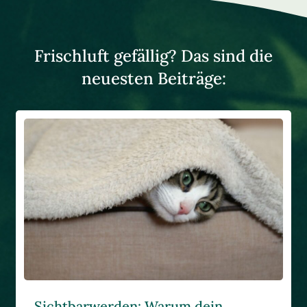
Frischluft gefällig? Das sind die
neuesten Beiträge:
Sichtbarwerden: Warum dein