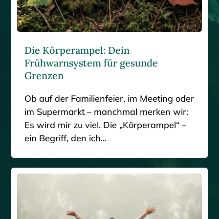
Die Körperampel: Dein
Frühwarnsystem für gesunde
Grenzen
Ob auf der Familienfeier, im Meeting oder
im Supermarkt – manchmal merken wir:
Es wird mir zu viel. Die „Körperampel“ –
ein Begriff, den ich...