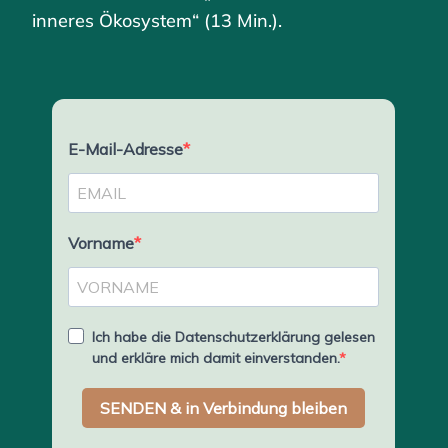
inneres Ökosystem“ (13 Min.).