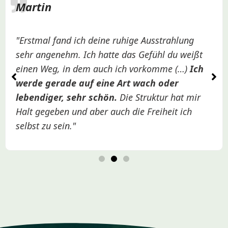
Martin
"Erstmal fand ich deine ruhige Ausstrahlung
sehr angenehm. Ich hatte das Gefühl du weißt
einen Weg, in dem auch ich vorkomme (…)
Ich
werde gerade auf eine Art wach oder
lebendiger, sehr schön.
Die Struktur hat mir
Halt gegeben und aber auch die Freiheit ich
selbst zu sein."