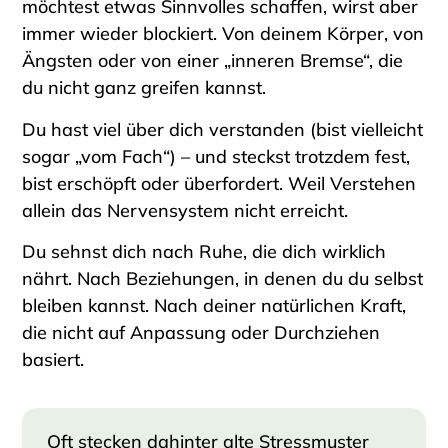
möchtest etwas Sinnvolles schaffen, wirst aber
immer wieder blockiert. Von deinem Körper, von
Ängsten oder von einer „inneren Bremse“, die
du nicht ganz greifen kannst.
Du hast viel über dich verstanden (bist vielleicht
sogar „vom Fach“) – und steckst trotzdem fest,
bist erschöpft oder überfordert. Weil Verstehen
allein das Nervensystem nicht erreicht.
Du sehnst dich nach Ruhe, die dich wirklich
nährt. Nach Beziehungen, in denen du du selbst
bleiben kannst. Nach deiner natürlichen Kraft,
die nicht auf Anpassung oder Durchziehen
basiert.
Oft stecken dahinter alte Stressmuster