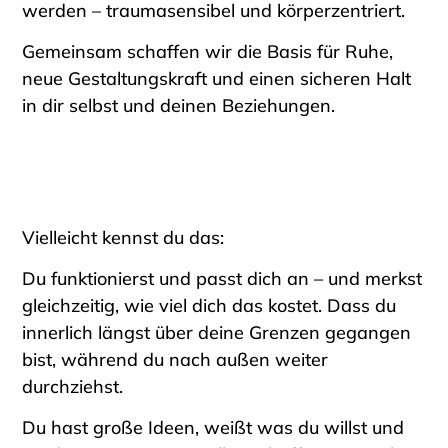
werden – traumasensibel und körperzentriert.
Gemeinsam schaffen wir die Basis für Ruhe,
neue Gestaltungskraft und einen sicheren Halt
in dir selbst und deinen Beziehungen.
Vielleicht kennst du das:
Du funktionierst und passt dich an – und merkst
gleichzeitig, wie viel dich das kostet. Dass du
innerlich längst über deine Grenzen gegangen
bist, während du nach außen weiter
durchziehst.
Du hast große Ideen, weißt was du willst und