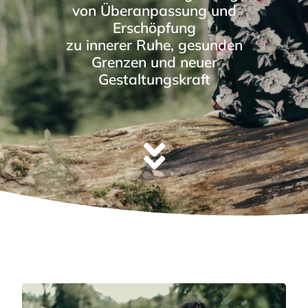
von Überanpassung und
Erschöpfung
zu innerer Ruhe, gesunden
Grenzen und neuer
Gestaltungskraft