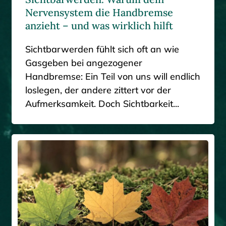
Nervensystem die Handbremse
anzieht – und was wirklich hilft
Sichtbarwerden fühlt sich oft an wie
Gasgeben bei angezogener
Handbremse: Ein Teil von uns will endlich
loslegen, der andere zittert vor der
Aufmerksamkeit. Doch Sichtbarkeit...