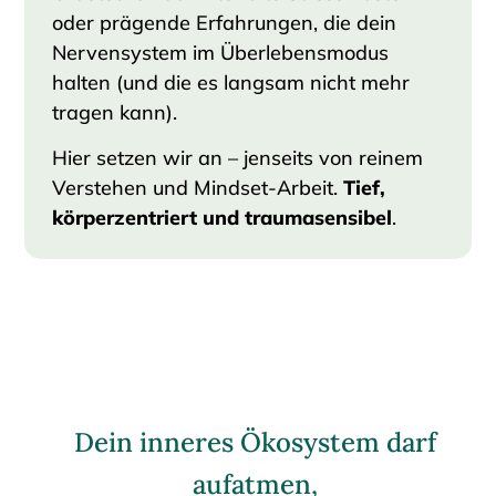
oder prägende Erfahrungen, die dein
Nervensystem im Überlebensmodus
halten (und die es langsam nicht mehr
tragen kann).
Hier setzen wir an – jenseits von reinem
Verstehen und Mindset-Arbeit.
Tief,
körperzentriert und traumasensibel
.
Dein inneres Ökosystem darf
aufatmen,