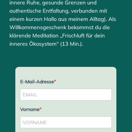
innere Ruhe, gesunde Grenzen und
authentische Entfaltung, verbunden mit
einem kurzen Hallo aus meinem Alltag). Als
Willkommensgeschenk bekommst du die
klärende Meditation „Frischluft für dein
inneres Ökosystem“ (13 Min.).