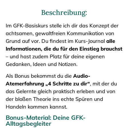
Beschreibung:
Im GFK-Basiskurs stelle ich dir das Konzept der
achtsamen, gewaltfreien Kommunikation von
Grund auf vor. Du findest im Kurs-Journal
alle
Informationen, die du für den Einstieg brauchst
– und hast zudem Platz für deine eigenen
Gedanken, Ideen und Notizen.
Als Bonus bekommst du die
Audio-
Atemerfahrung „4 Schritte zu dir“
, mit der du
das Gelernte gleich praktisch erleben und von
der bloßen Theorie ins echte Spüren und
Handeln kommen kannst.
Bonus-Material: Deine GFK-
Alltagsbegleiter