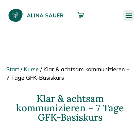
Start
/
Kurse
/ Klar & achtsam kommunizieren –
7 Tage GFK-Basiskurs
Klar & achtsam
kommunizieren – 7 Tage
GFK-Basiskurs