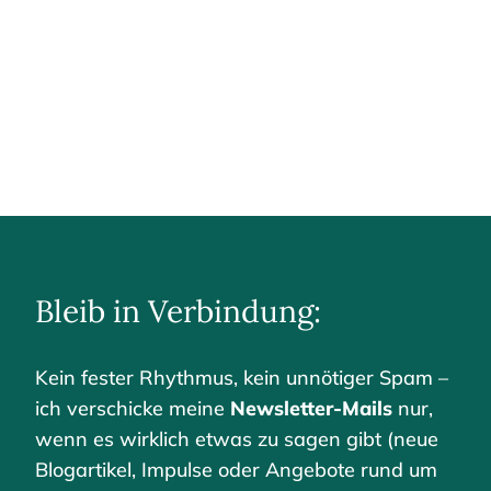
Bleib in Verbindung:
Kein fester Rhythmus, kein unnötiger Spam –
ich verschicke meine
Newsletter-Mails
nur,
wenn es wirklich etwas zu sagen gibt (neue
Blogartikel, Impulse oder Angebote rund um