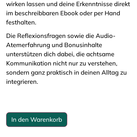
wirken lassen und deine Erkenntnisse direkt
im beschreibbaren Ebook oder per Hand
festhalten.
Die Reflexionsfragen sowie die Audio-
Atemerfahrung und Bonusinhalte
unterstützen dich dabei, die achtsame
Kommunikation nicht nur zu verstehen,
sondern ganz praktisch in deinen Alltag zu
integrieren.
Alternative:
In den Warenkorb