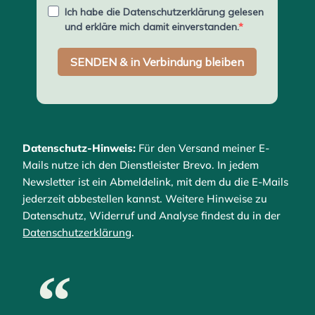
Datenschutz-Hinweis:
Für den Versand meiner E-
Mails nutze ich den Dienstleister Brevo. In jedem
Newsletter ist ein Abmeldelink, mit dem du die E-Mails
jederzeit abbestellen kannst. Weitere Hinweise zu
Datenschutz, Widerruf und Analyse findest du in der
Datenschutzerklärung
.