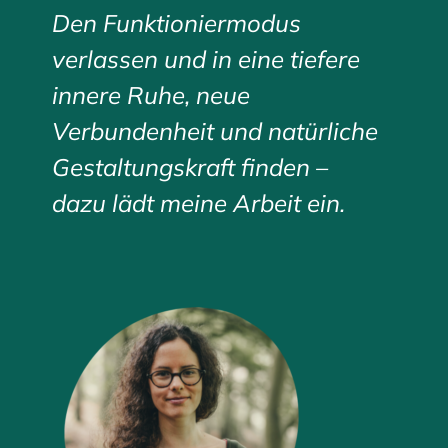
Den Funktioniermodus
verlassen und in eine tiefere
innere Ruhe, neue
Verbundenheit und natürliche
Gestaltungskraft finden –
dazu lädt meine Arbeit ein.