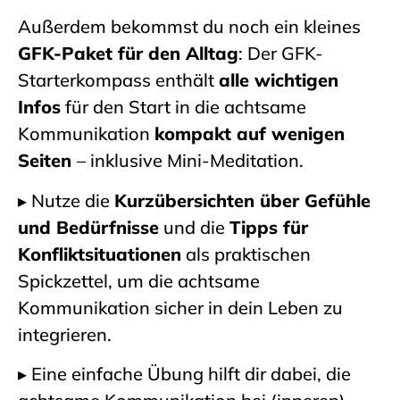
Außerdem bekommst du noch ein kleines
GFK-Paket für den Alltag
: Der GFK-
Starterkompass
enthält
alle wichtigen
Infos
für den Start in die achtsame
Kommunikation
kompakt auf wenigen
Seiten
– inklusive Mini-Meditation.
▸
Nutze die
Kurzübersichten über Gefühle
und Bedürfnisse
und die
Tipps für
Konfliktsituationen
als praktischen
Spickzettel, um die achtsame
Kommunikation sicher in dein Leben zu
integrieren.
▸
Eine einfache Übung hilft dir dabei, die